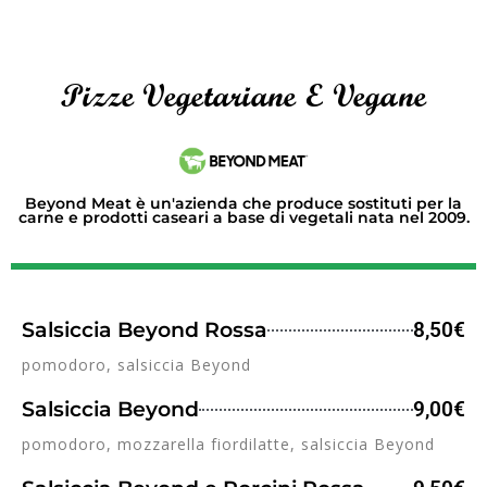
Pizze Vegetariane E Vegane
Beyond Meat è un'azienda che produce sostituti per la
carne e prodotti caseari a base di vegetali nata nel 2009.
Salsiccia Beyond Rossa
8,50€
pomodoro, salsiccia Beyond
Salsiccia Beyond
9,00€
pomodoro, mozzarella fiordilatte, salsiccia Beyond