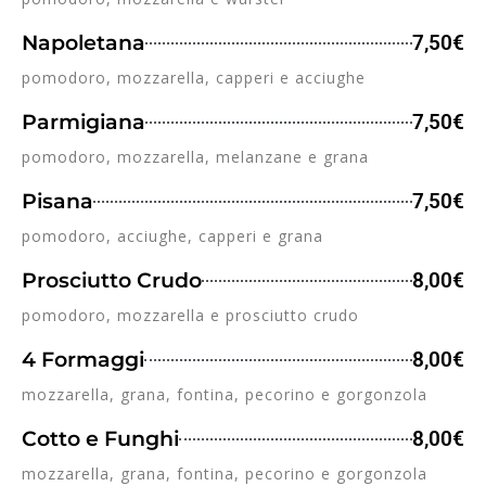
Napoletana
7,50€
pomodoro, mozzarella, capperi e acciughe
Parmigiana
7,50€
pomodoro, mozzarella, melanzane e grana
Pisana
7,50€
pomodoro, acciughe, capperi e grana
Prosciutto Crudo
8,00€
pomodoro, mozzarella e prosciutto crudo
4 Formaggi
8,00€
mozzarella, grana, fontina, pecorino e gorgonzola
Cotto e Funghi
8,00€
mozzarella, grana, fontina, pecorino e gorgonzola