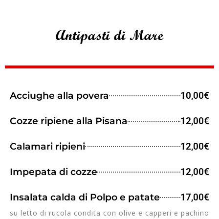
Antipasti di Mare
Acciughe alla povera
10,00€
Cozze ripiene alla Pisana
12,00€
Calamari ripieni
12,00€
Impepata di cozze
12,00€
Insalata calda di Polpo e patate
17,00€
su letto di rucola condita con olive e capperi e pachino