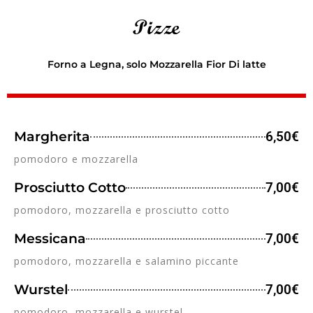
Pizze
Forno a Legna, solo Mozzarella Fior Di latte
Margherita
6,50€
pomodoro e mozzarella
Prosciutto Cotto
7,00€
pomodoro, mozzarella e prosciutto cotto
Messicana
7,00€
pomodoro, mozzarella e salamino piccante
Wurstel
7,00€
pomodoro, mozzarella e wurstel