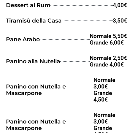
Dessert al Rum
4,00€
Tiramisù della Casa
3,50€
Normale 5,50€
Pane Arabo
Grande 6,00€
Normale 2,50€
Panino alla Nutella
Grande 4,00€
Normale
Panino con Nutella e
3,00€
Mascarpone
Grande
4,50€
Normale
Panino con Nutella e
3,00€
Mascarpone
Grande